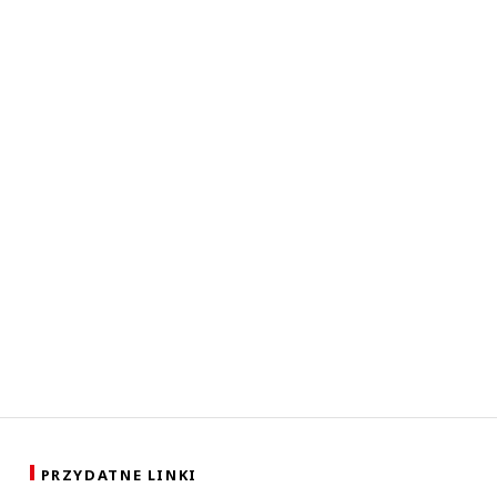
PRZYDATNE LINKI