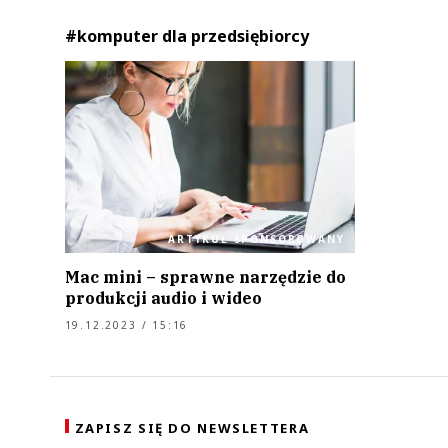
#komputer dla przedsiębiorcy
ARTYKUŁ SPONSOROWANY
Mac mini – sprawne narzędzie do
produkcji audio i wideo
19.12.2023 / 15:16
ZAPISZ SIĘ DO NEWSLETTERA