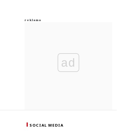
ad
SOCIAL MEDIA