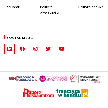
Regulamin
Polityka
Polityka cookies
prywatności
SOCIAL MEDIA