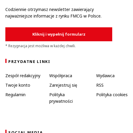
Codziennie otrzymasz newsletter zawierający
najważniejsze informacje z rynku FMCG w Polsce.
Kliknij i wypełnij formularz
* Rezygnacja jest możliwa w każdej chwili.
PRZYDATNE LINKI
Zespół redakcyjny
Współpraca
Wydawca
Twoje konto
Zarejestruj się
RSS
Regulamin
Polityka
Polityka cookies
prywatności
SOCIAL MEDIA