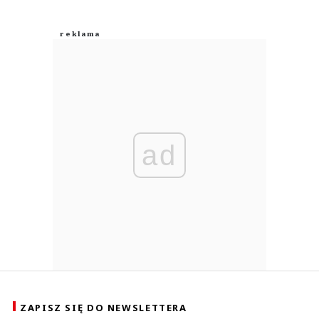
ad
ZAPISZ SIĘ DO NEWSLETTERA