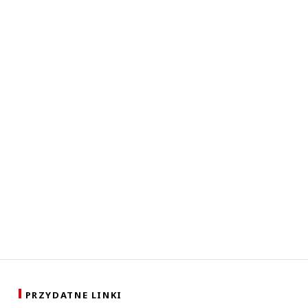
PRZYDATNE LINKI