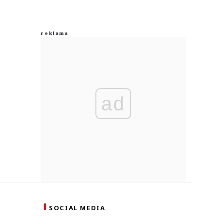
ad
SOCIAL MEDIA