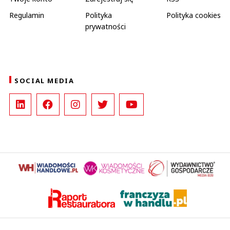
Regulamin
Polityka
Polityka cookies
prywatności
SOCIAL MEDIA