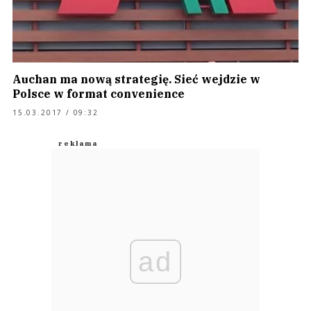
Auchan ma nową strategię. Sieć wejdzie w
Polsce w format convenience
15.03.2017 / 09:32
ad