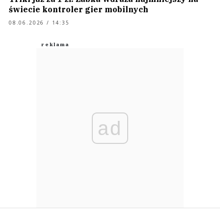
świecie kontroler gier mobilnych
08.06.2026 / 14:35
ad