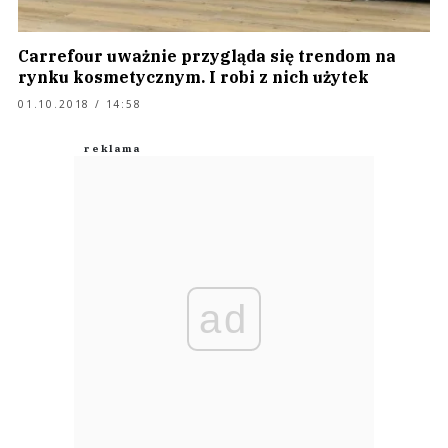
Carrefour uważnie przygląda się trendom na
rynku kosmetycznym. I robi z nich użytek
01.10.2018 / 14:58
ad