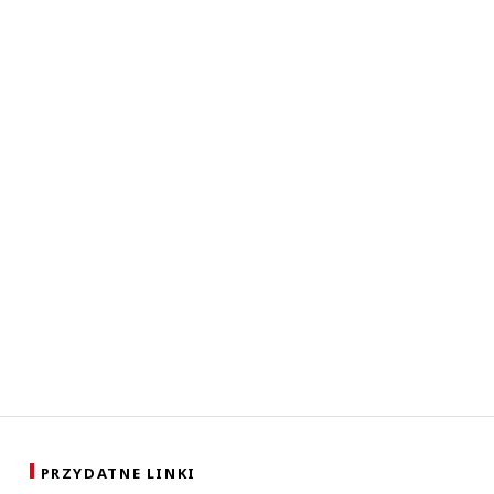
PRZYDATNE LINKI