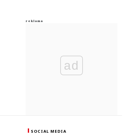
ad
SOCIAL MEDIA