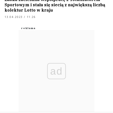
Sportowym i stała się siecią z największą liczbą
kolektur Lotto w kraju
13.04.2023 / 11:26
ad