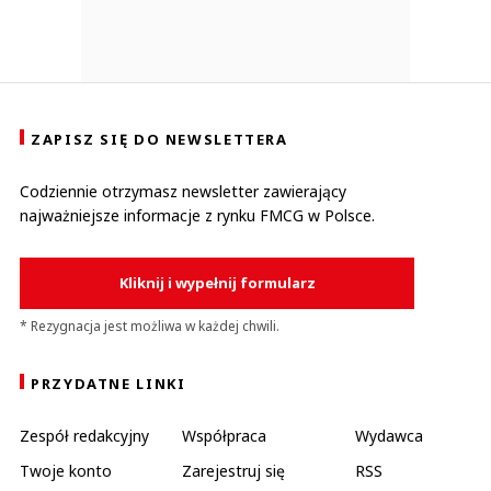
ZAPISZ SIĘ DO NEWSLETTERA
Codziennie otrzymasz newsletter zawierający
najważniejsze informacje z rynku FMCG w Polsce.
Kliknij i wypełnij formularz
* Rezygnacja jest możliwa w każdej chwili.
PRZYDATNE LINKI
Zespół redakcyjny
Współpraca
Wydawca
Twoje konto
Zarejestruj się
RSS