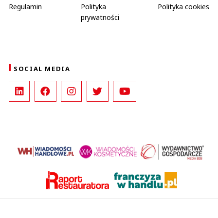
Regulamin
Polityka
Polityka cookies
prywatności
SOCIAL MEDIA