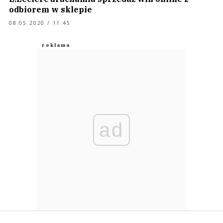
odbiorem w sklepie
08.05.2020 / 11:45
ad