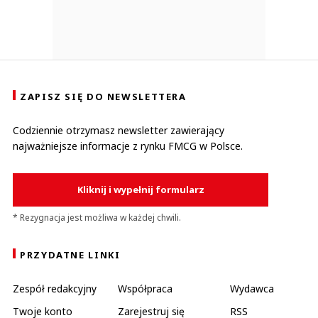
ZAPISZ SIĘ DO NEWSLETTERA
Codziennie otrzymasz newsletter zawierający
najważniejsze informacje z rynku FMCG w Polsce.
Kliknij i wypełnij formularz
* Rezygnacja jest możliwa w każdej chwili.
PRZYDATNE LINKI
Zespół redakcyjny
Współpraca
Wydawca
Twoje konto
Zarejestruj się
RSS