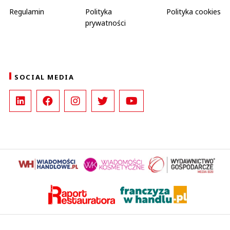
Regulamin
Polityka
Polityka cookies
prywatności
SOCIAL MEDIA