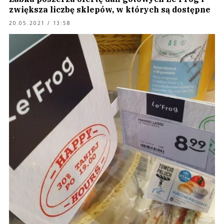
zwiększa liczbę sklepów, w których są dostępne
20.05.2021 / 13:58