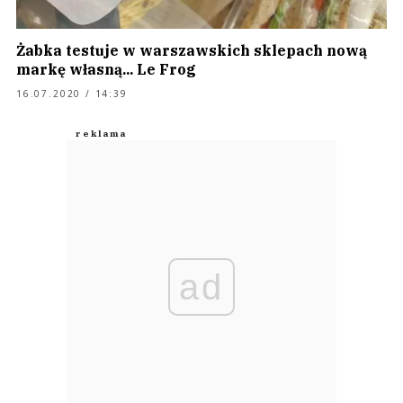
Żabka testuje w warszawskich sklepach nową
markę własną... Le Frog
16.07.2020 / 14:39
ad