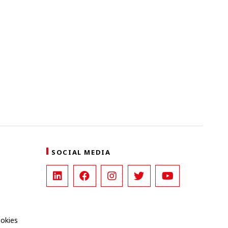
SOCIAL MEDIA
ookies