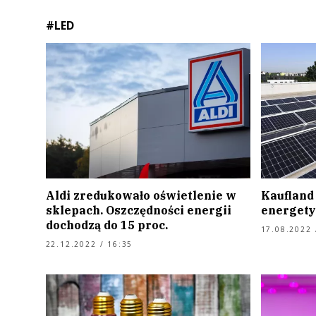
#LED
Aldi zredukowało oświetlenie w
Kaufland
sklepach. Oszczędności energii
energety
dochodzą do 15 proc.
17.08.2022 
22.12.2022 / 16:35