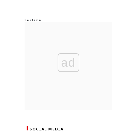
ad
SOCIAL MEDIA