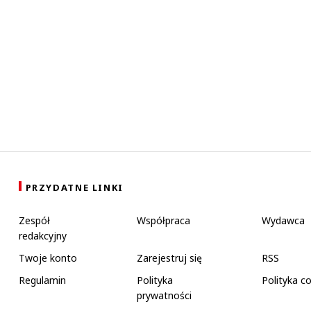
PRZYDATNE LINKI
Zespół
Współpraca
Wydawca
redakcyjny
Twoje konto
Zarejestruj się
RSS
Regulamin
Polityka
Polityka c
prywatności