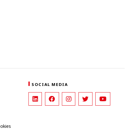
SOCIAL MEDIA
ookies