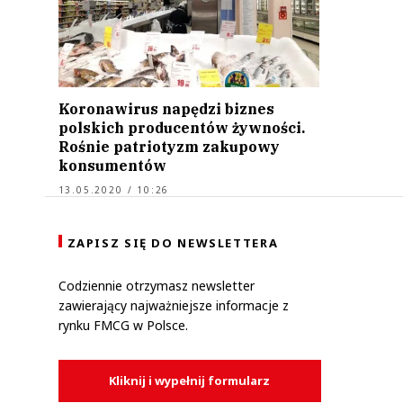
Koronawirus napędzi biznes
polskich producentów żywności.
Rośnie patriotyzm zakupowy
konsumentów
13.05.2020 / 10:26
ZAPISZ SIĘ DO NEWSLETTERA
Codziennie otrzymasz newsletter
zawierający najważniejsze informacje z
rynku FMCG w Polsce.
Kliknij i wypełnij formularz