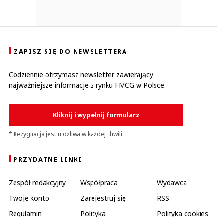
ZAPISZ SIĘ DO NEWSLETTERA
Codziennie otrzymasz newsletter zawierający
najważniejsze informacje z rynku FMCG w Polsce.
Kliknij i wypełnij formularz
* Rezygnacja jest możliwa w każdej chwili.
PRZYDATNE LINKI
Zespół redakcyjny
Współpraca
Wydawca
Twoje konto
Zarejestruj się
RSS
Regulamin
Polityka
Polityka cookies