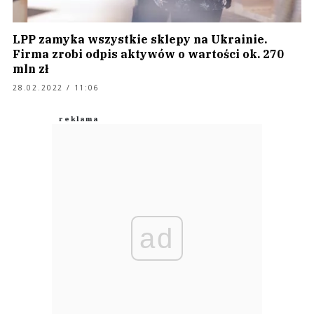
LPP zamyka wszystkie sklepy na Ukrainie.
Firma zrobi odpis aktywów o wartości ok. 270
mln zł
28.02.2022 / 11:06
ad