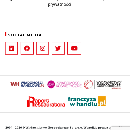
prywatności
SOCIAL MEDIA
2004 - 2026 © Wydawnictwo Gospodarcze Sp. z o.o. Wszelkie prawa autorskie