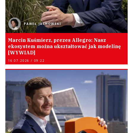
PAWEŁ JACHOWSKI
Marcin Kuśmierz, prezes Allegro: Nasz
ekosystem można ukształtować jak modelinę
[WYWIAD]
16.07.2026 / 09:22