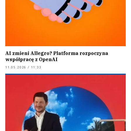
AI zmieni Allegro? Platforma rozpoczyna
współpracę z OpenAI
11.05.2026 / 11:33