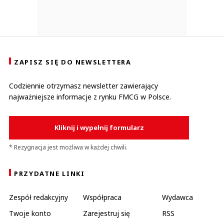
ZAPISZ SIĘ DO NEWSLETTERA
Codziennie otrzymasz newsletter zawierający
najważniejsze informacje z rynku FMCG w Polsce.
Kliknij i wypełnij formularz
* Rezygnacja jest możliwa w każdej chwili.
PRZYDATNE LINKI
Zespół redakcyjny
Współpraca
Wydawca
Twoje konto
Zarejestruj się
RSS