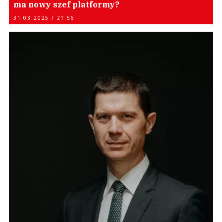
ma nowy szef platformy?
31.03.2025 / 21:56