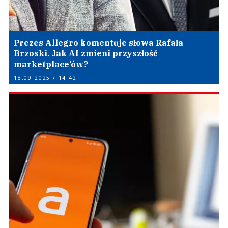
Prezes Allegro komentuje słowa Rafała
Brzoski. Jak AI zmieni przyszłość
marketplace’ów?
18.09.2025 / 14:42