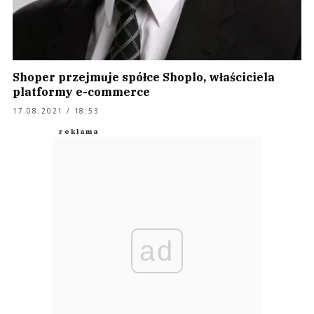
Shoper przejmuje spółce Shoplo, właściciela
platformy e-commerce
17.08.2021 / 18:53
ad