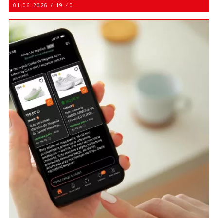
01.06.2026 / 19:40