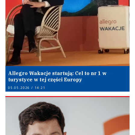
Allegro Wakacje startują: Cel to nr 1 w
turystyce w tej części Europy
05.05.2026 / 14:21