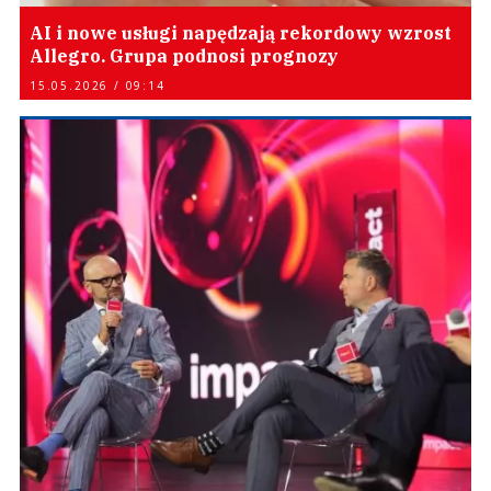
AI i nowe usługi napędzają rekordowy wzrost
Allegro. Grupa podnosi prognozy
15.05.2026 / 09:14