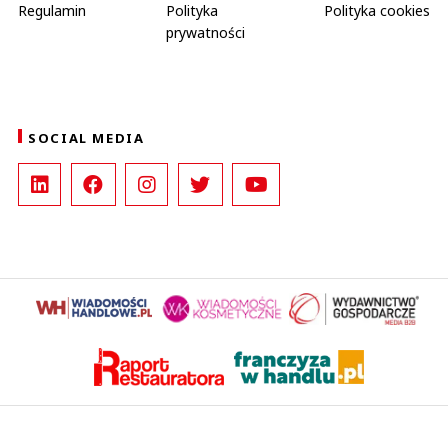
Regulamin
Polityka
Polityka cookies
prywatności
SOCIAL MEDIA