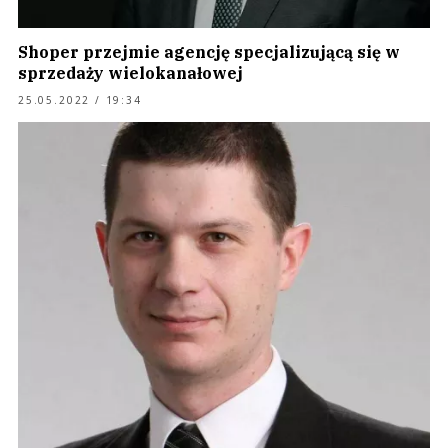
Shoper przejmie agencję specjalizującą się w
sprzedaży wielokanałowej
25.05.2022 / 19:34