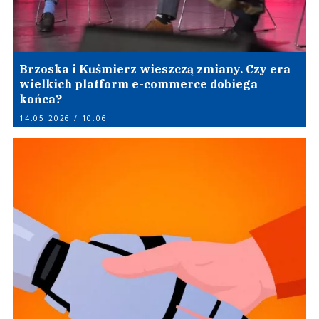
Brzoska i Kuśmierz wieszczą zmiany. Czy era
wielkich platform e-commerce dobiega
końca?
14.05.2026 / 10:06