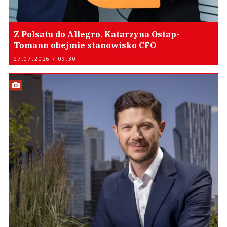
Z Polsatu do Allegro. Katarzyna Ostap-
Tomann obejmie stanowisko CFO
27.07.2026 / 09:30