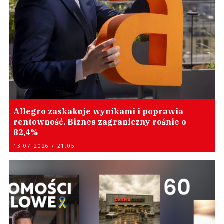
Allegro zaskakuje wynikami i poprawia
rentowność. Biznes zagraniczny rośnie o
82,4%
13.07.2026 / 21:05