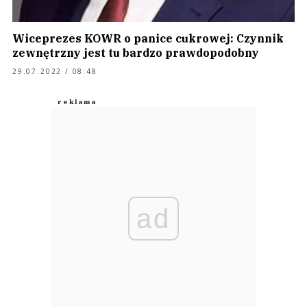
Wiceprezes KOWR o panice cukrowej: Czynnik
zewnętrzny jest tu bardzo prawdopodobny
29.07.2022 / 08:48
ad