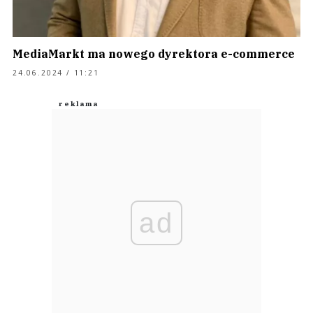
MediaMarkt ma nowego dyrektora e-commerce
24.06.2024 / 11:21
ad