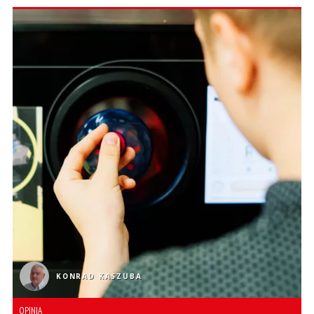
KONRAD KASZUBA
OPINIA