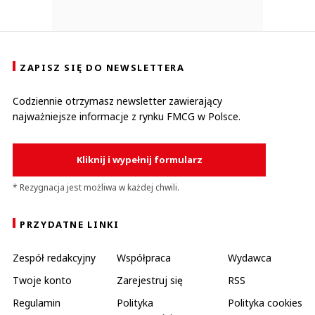
ZAPISZ SIĘ DO NEWSLETTERA
Codziennie otrzymasz newsletter zawierający
najważniejsze informacje z rynku FMCG w Polsce.
Kliknij i wypełnij formularz
* Rezygnacja jest możliwa w każdej chwili.
PRZYDATNE LINKI
Zespół redakcyjny
Współpraca
Wydawca
Twoje konto
Zarejestruj się
RSS
Regulamin
Polityka
Polityka cookies