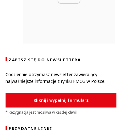
ZAPISZ SIĘ DO NEWSLETTERA
Codziennie otrzymasz newsletter zawierający
najważniejsze informacje z rynku FMCG w Polsce.
Kliknij i wypełnij formularz
* Rezygnacja jest możliwa w każdej chwili.
PRZYDATNE LINKI