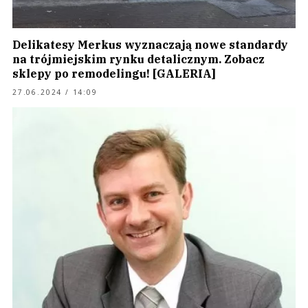
Delikatesy Merkus wyznaczają nowe standardy
na trójmiejskim rynku detalicznym. Zobacz
sklepy po remodelingu! [GALERIA]
27.06.2024 / 14:09