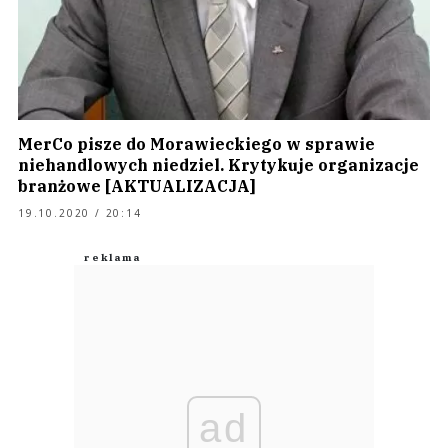
MerCo pisze do Morawieckiego w sprawie
niehandlowych niedziel. Krytykuje organizacje
branżowe [AKTUALIZACJA]
19.10.2020 / 20:14
ad