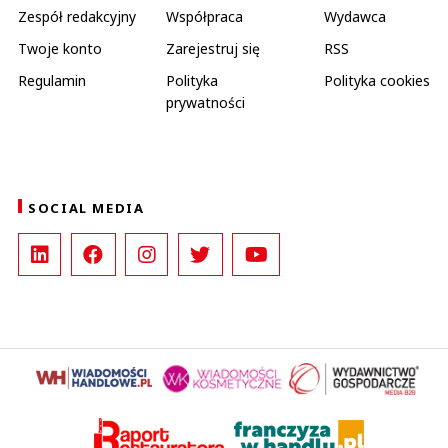
Zespół redakcyjny
Współpraca
Wydawca
Twoje konto
Zarejestruj się
RSS
Regulamin
Polityka
Polityka cookies
prywatności
SOCIAL MEDIA