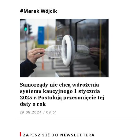
#Marek Wójcik
Samorządy nie chcą wdrożenia
systemu kaucyjnego 1 stycznia
2025 r. Postulują przesunięcie tej
daty o rok
29.08.2024 / 08:51
ZAPISZ SIĘ DO NEWSLETTERA