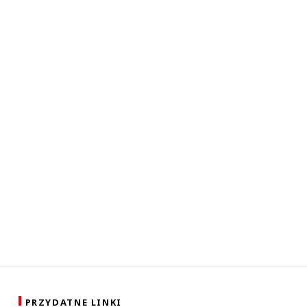
PRZYDATNE LINKI