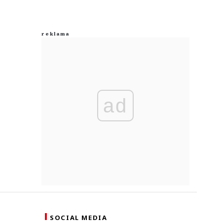
ad
SOCIAL MEDIA