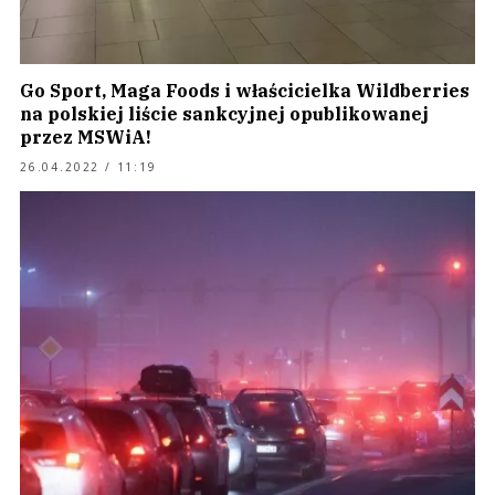
Go Sport, Maga Foods i właścicielka Wildberries
na polskiej liście sankcyjnej opublikowanej
przez MSWiA!
26.04.2022 / 11:19