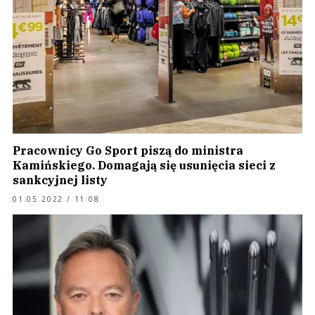
Pracownicy Go Sport piszą do ministra
Kamińskiego. Domagają się usunięcia sieci z
sankcyjnej listy
01.05.2022 / 11:08