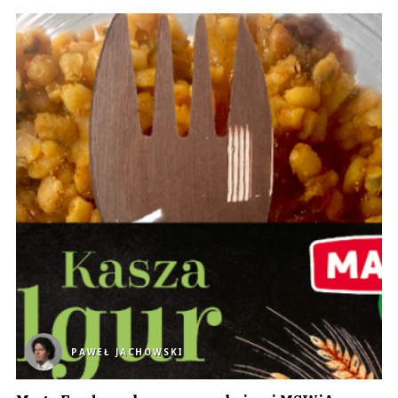
PAWEŁ JACHOWSKI