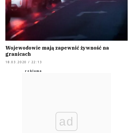
Wojewodowie mają zapewnić żywność na
granicach
18.03.2020 / 22:13
ad