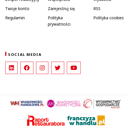
Twoje konto
Zarejestruj się
RSS
Regulamin
Polityka
Polityka cookies
prywatności
SOCIAL MEDIA