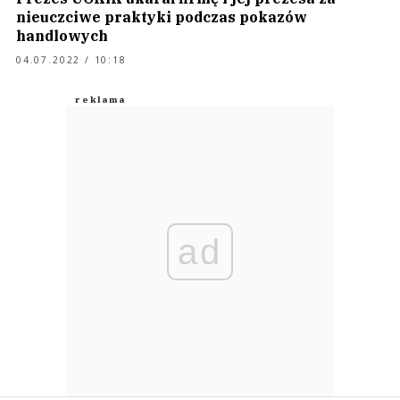
nieuczciwe praktyki podczas pokazów
handlowych
04.07.2022 / 10:18
ad