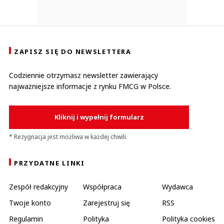
ZAPISZ SIĘ DO NEWSLETTERA
Codziennie otrzymasz newsletter zawierający
najważniejsze informacje z rynku FMCG w Polsce.
Kliknij i wypełnij formularz
* Rezygnacja jest możliwa w każdej chwili.
PRZYDATNE LINKI
Zespół redakcyjny
Współpraca
Wydawca
Twoje konto
Zarejestruj się
RSS
Regulamin
Polityka
Polityka cookies