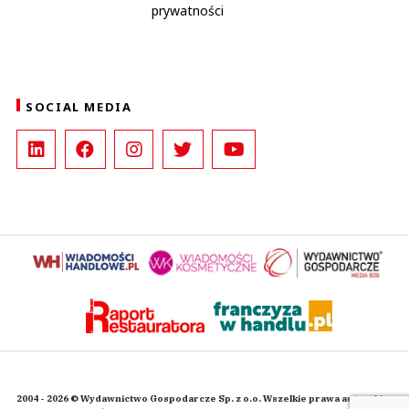
prywatności
SOCIAL MEDIA
2004 - 2026 © Wydawnictwo Gospodarcze Sp. z o.o. Wszelkie prawa autorskie