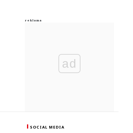
ad
SOCIAL MEDIA