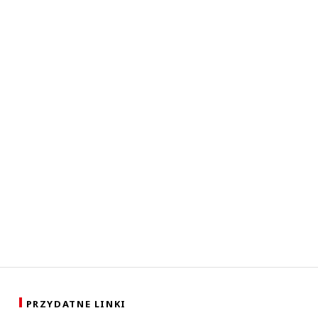
PRZYDATNE LINKI