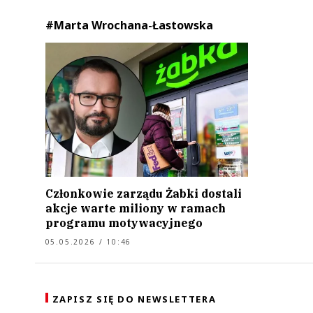
#Marta Wrochana-Łastowska
Członkowie zarządu Żabki dostali
akcje warte miliony w ramach
programu motywacyjnego
05.05.2026 / 10:46
ZAPISZ SIĘ DO NEWSLETTERA