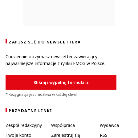
ZAPISZ SIĘ DO NEWSLETTERA
Codziennie otrzymasz newsletter zawierający
najważniejsze informacje z rynku FMCG w Polsce.
Kliknij i wypełnij formularz
* Rezygnacja jest możliwa w każdej chwili.
PRZYDATNE LINKI
Zespół redakcyjny
Współpraca
Wydawca
Twoje konto
Zarejestruj się
RSS