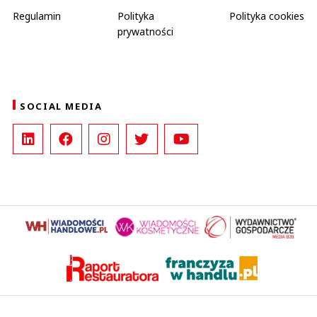
Regulamin
Polityka
Polityka cookies
prywatności
SOCIAL MEDIA