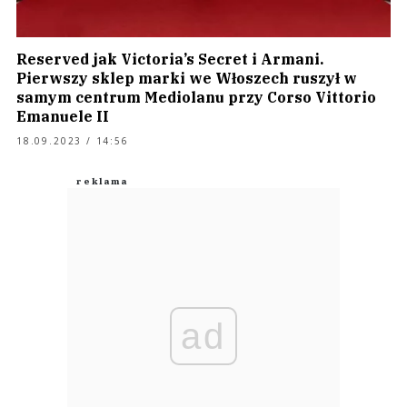
Reserved jak Victoria’s Secret i Armani.
Pierwszy sklep marki we Włoszech ruszył w
samym centrum Mediolanu przy Corso Vittorio
Emanuele II
18.09.2023 / 14:56
ad