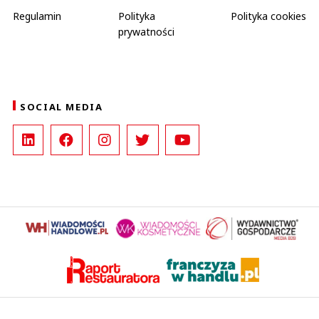
Regulamin
Polityka
Polityka cookies
prywatności
SOCIAL MEDIA