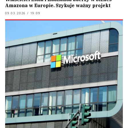
Amazona w Europie. Szykuje ważny projekt
09.03.2026 / 19:09