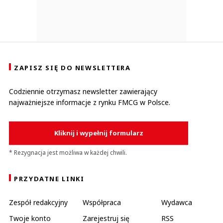
ZAPISZ SIĘ DO NEWSLETTERA
Codziennie otrzymasz newsletter zawierający
najważniejsze informacje z rynku FMCG w Polsce.
Kliknij i wypełnij formularz
* Rezygnacja jest możliwa w każdej chwili.
PRZYDATNE LINKI
Zespół redakcyjny
Współpraca
Wydawca
Twoje konto
Zarejestruj się
RSS