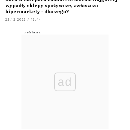
wypadły sklepy spożywcze, zwłaszcza
hipermarkety - dlaczego?
22.12.2023 / 13:44
ad