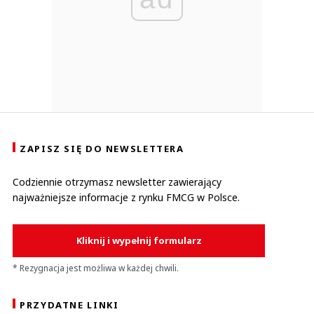
ZAPISZ SIĘ DO NEWSLETTERA
Codziennie otrzymasz newsletter zawierający
najważniejsze informacje z rynku FMCG w Polsce.
Kliknij i wypełnij formularz
* Rezygnacja jest możliwa w każdej chwili.
PRZYDATNE LINKI