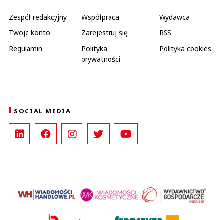
Zespół redakcyjny
Współpraca
Wydawca
Twoje konto
Zarejestruj się
RSS
Regulamin
Polityka
Polityka cookies
prywatności
SOCIAL MEDIA