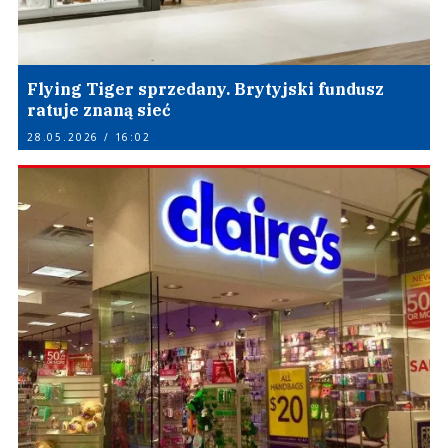
Flying Tiger sprzedany. Brytyjski fundusz
ratuje znaną sieć
28.05.2026 / 16:02