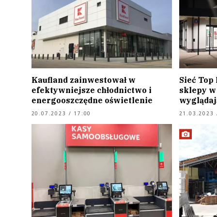
Kaufland zainwestował w
Sieć Top
efektywniejsze chłodnictwo i
sklepy w 
energooszczędne oświetlenie
wyglądaj
20.07.2023 / 17:00
21.03.2023 