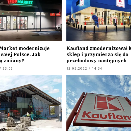
 Market modernizuje
Kaufland zmodernizował 
całej Polsce. Jak
sklep i przymierza się do
ą zmiany?
przebudowy następnych
/ 23:05
12.05.2022 / 14:34