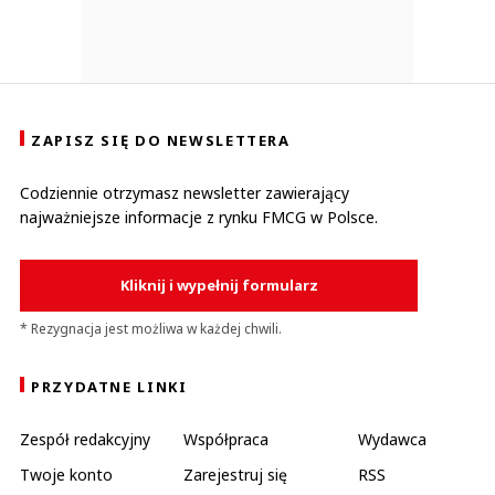
ZAPISZ SIĘ DO NEWSLETTERA
Codziennie otrzymasz newsletter zawierający
najważniejsze informacje z rynku FMCG w Polsce.
Kliknij i wypełnij formularz
* Rezygnacja jest możliwa w każdej chwili.
PRZYDATNE LINKI
Zespół redakcyjny
Współpraca
Wydawca
Twoje konto
Zarejestruj się
RSS