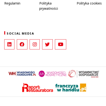
Regulamin
Polityka
Polityka cookies
prywatności
SOCIAL MEDIA