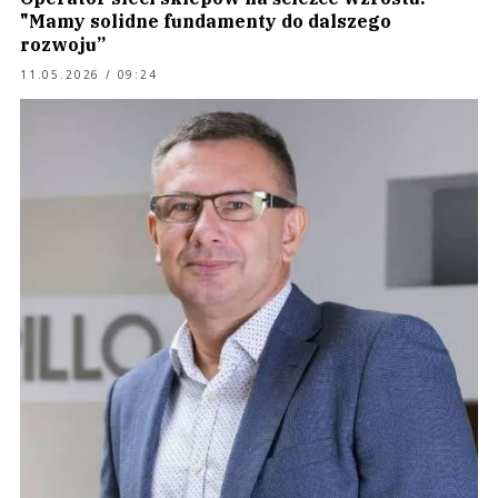
"Mamy solidne fundamenty do dalszego
rozwoju”
11.05.2026 / 09:24