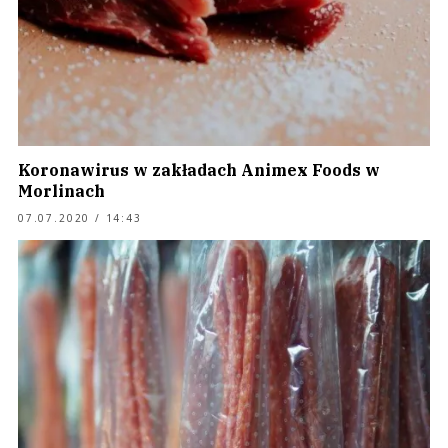
Koronawirus w zakładach Animex Foods w
Morlinach
07.07.2020 / 14:43