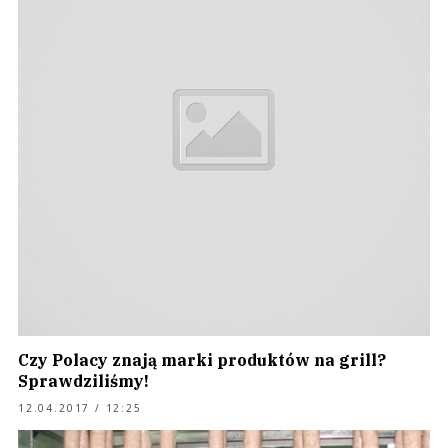
Czy Polacy znają marki produktów na grill?
Sprawdziliśmy!
12.04.2017 / 12:25