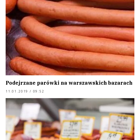
Podejrzane parówki na warszawskich bazarach
11.01.2019 / 09:52