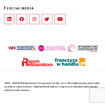
SOCIAL MEDIA
2004 - 2026 © Wydawnictwo Gospodarcze Sp. z o.o. Wszelkie prawa autorskie
wydawcy zastrzeżone. Jakiekolwiek dalsze rozpowszechnianie informacji i
tekstów zabronione.