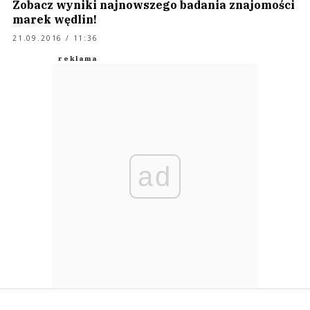
Zobacz wyniki najnowszego badania znajomości
marek wędlin!
21.09.2016 / 11:36
ad