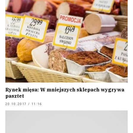
Rynek mięsa: W mniejszych sklepach wygrywa
pasztet
20.10.2017 / 11:16