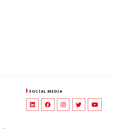
SOCIAL MEDIA