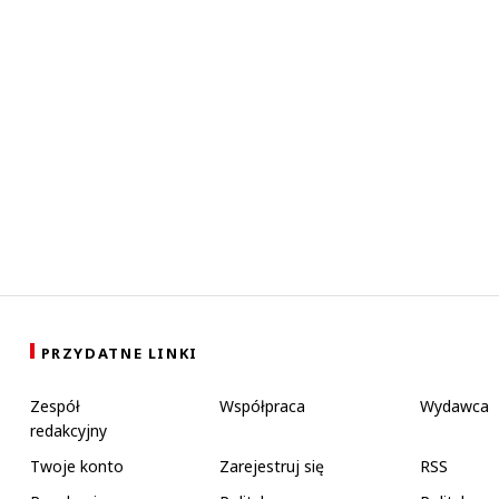
PRZYDATNE LINKI
Zespół
Współpraca
Wydawca
redakcyjny
Twoje konto
Zarejestruj się
RSS