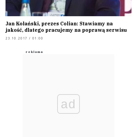
Jan Kolański, prezes Colian: Stawiamy na
jakość, dlatego pracujemy na poprawą serwisu
23.10.2017 / 01:00
ad