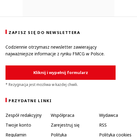
ZAPISZ SIĘ DO NEWSLETTERA
Codziennie otrzymasz newsletter zawierający
najważniejsze informacje z rynku FMCG w Polsce.
Kliknij i wypełnij formularz
* Rezygnacja jest możliwa w każdej chwili.
PRZYDATNE LINKI
Zespół redakcyjny
Współpraca
Wydawca
Twoje konto
Zarejestruj się
RSS
Regulamin
Polityka
Polityka cookies