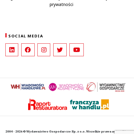
prywatności
SOCIAL MEDIA
2004 - 2026 © Wydawnictwo Gospodarcze Sp. z o.o. Wszelkie prawa autorskie