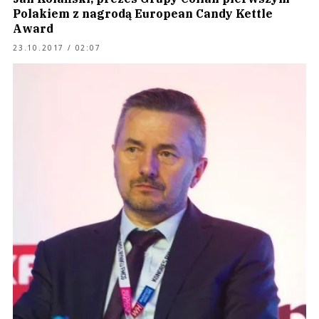
Polakiem z nagrodą European Candy Kettle
Award
23.10.2017 / 02:07