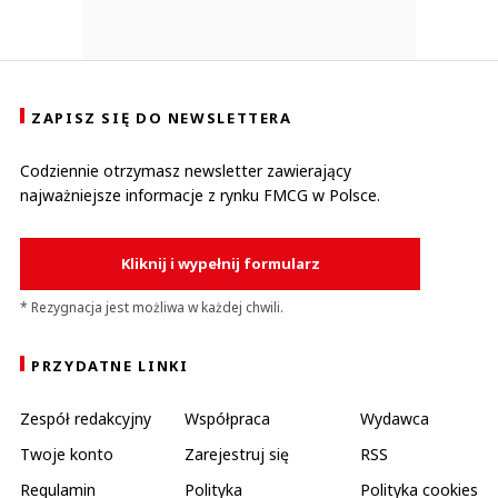
ZAPISZ SIĘ DO NEWSLETTERA
Codziennie otrzymasz newsletter zawierający
najważniejsze informacje z rynku FMCG w Polsce.
Kliknij i wypełnij formularz
* Rezygnacja jest możliwa w każdej chwili.
PRZYDATNE LINKI
Zespół redakcyjny
Współpraca
Wydawca
Twoje konto
Zarejestruj się
RSS
Regulamin
Polityka
Polityka cookies