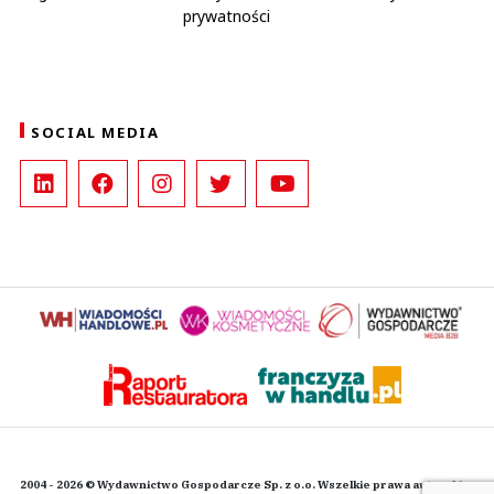
prywatności
SOCIAL MEDIA
2004 - 2026 © Wydawnictwo Gospodarcze Sp. z o.o. Wszelkie prawa autorskie