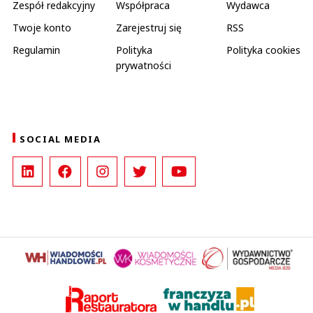
Zespół redakcyjny
Współpraca
Wydawca
Twoje konto
Zarejestruj się
RSS
Regulamin
Polityka
Polityka cookies
prywatności
SOCIAL MEDIA