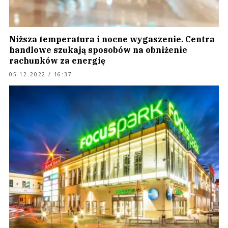
Niższa temperatura i nocne wygaszenie. Centra
handlowe szukają sposobów na obniżenie
rachunków za energię
05.12.2022 / 16:37