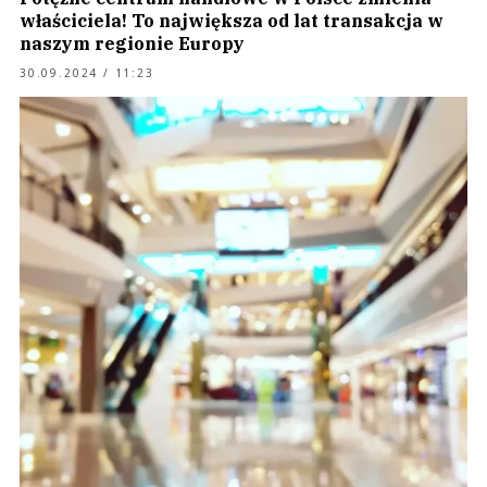
właściciela! To największa od lat transakcja w
naszym regionie Europy
30.09.2024 / 11:23