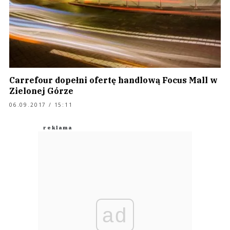
Carrefour dopełni ofertę handlową Focus Mall w
Zielonej Górze
06.09.2017 / 15:11
ad