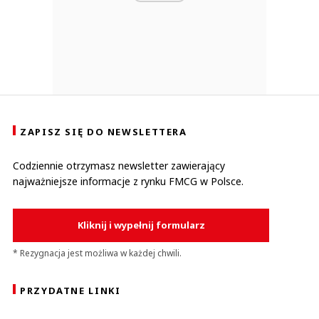
ZAPISZ SIĘ DO NEWSLETTERA
Codziennie otrzymasz newsletter zawierający
najważniejsze informacje z rynku FMCG w Polsce.
Kliknij i wypełnij formularz
* Rezygnacja jest możliwa w każdej chwili.
PRZYDATNE LINKI