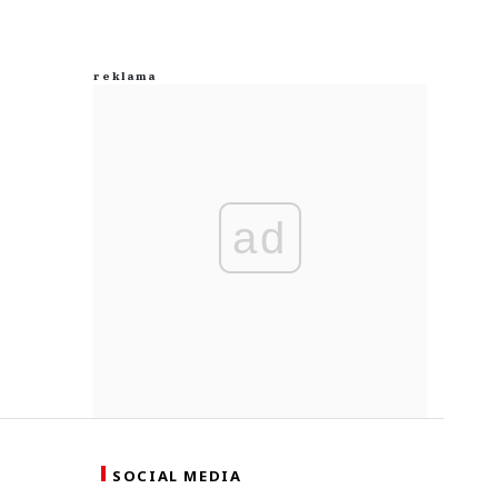
ad
SOCIAL MEDIA