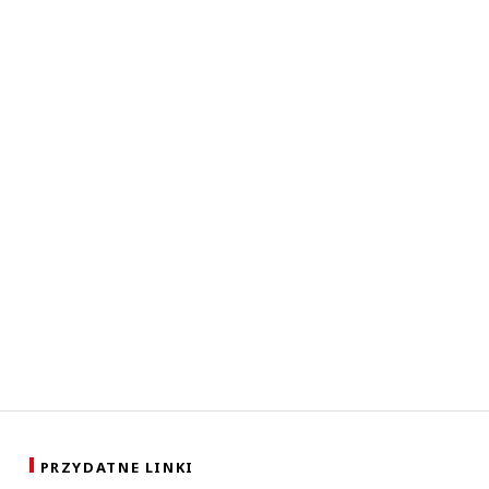
PRZYDATNE LINKI