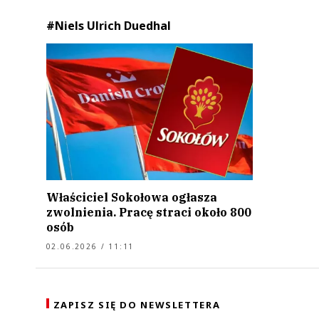
#Niels Ulrich Duedhal
Właściciel Sokołowa ogłasza
zwolnienia. Pracę straci około 800
osób
02.06.2026 / 11:11
ZAPISZ SIĘ DO NEWSLETTERA