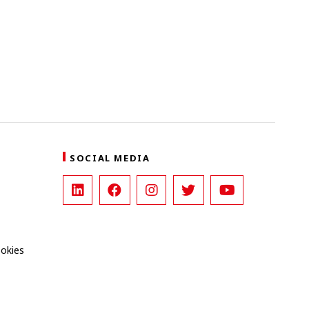
SOCIAL MEDIA
ookies