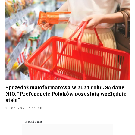
Sprzedaż małoformatowa w 2024 roku. Są dane
NIQ. "Preferencje Polaków pozostają względnie
stałe"
28.01.2025 / 11:08