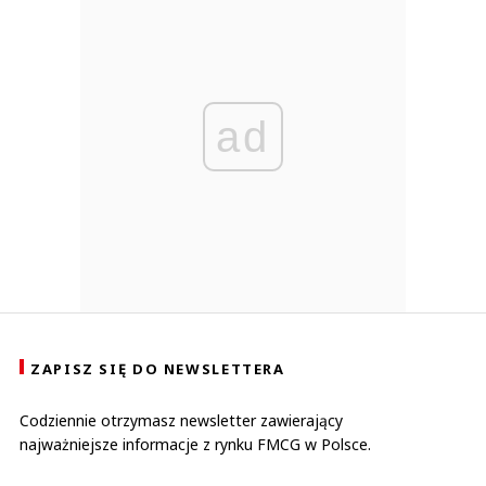
ad
ZAPISZ SIĘ DO NEWSLETTERA
Codziennie otrzymasz newsletter zawierający
najważniejsze informacje z rynku FMCG w Polsce.