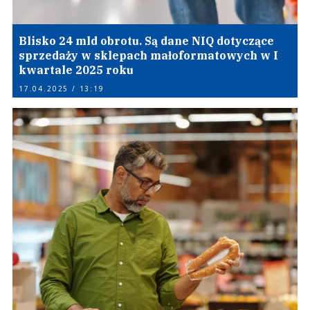
Blisko 24 mld obrotu. Są dane NIQ dotyczące
sprzedaży w sklepach małoformatowych w I
kwartale 2025 roku
17.04.2025 / 13:19