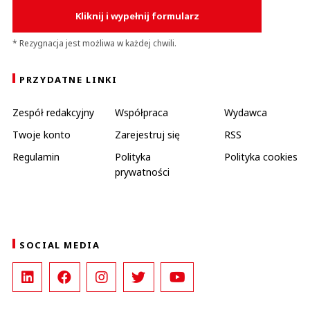
Kliknij i wypełnij formularz
* Rezygnacja jest możliwa w każdej chwili.
PRZYDATNE LINKI
Zespół redakcyjny
Współpraca
Wydawca
Twoje konto
Zarejestruj się
RSS
Regulamin
Polityka
Polityka cookies
prywatności
SOCIAL MEDIA