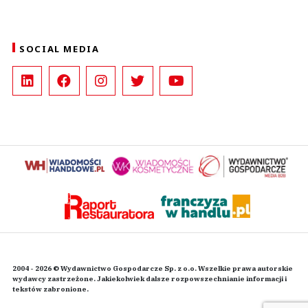
SOCIAL MEDIA
2004 - 2026 © Wydawnictwo Gospodarcze Sp. z o.o. Wszelkie prawa autorskie
wydawcy zastrzeżone. Jakiekolwiek dalsze rozpowszechnianie informacji i
tekstów zabronione.