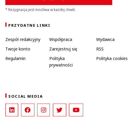
* Rezygnacja jest możliwa w każdej chwili.
PRZYDATNE LINKI
Zespół redakcyjny
Współpraca
Wydawca
Twoje konto
Zarejestruj się
RSS
Regulamin
Polityka
Polityka cookies
prywatności
SOCIAL MEDIA