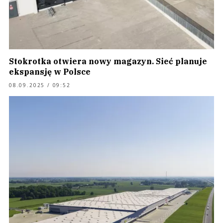
Stokrotka otwiera nowy magazyn. Sieć planuje
ekspansję w Polsce
08.09.2025 / 09:52