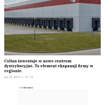
Colian inwestuje w nowe centrum
dystrybucyjne. To element ekspansji firmy w
regionie.
24.10.2017 / 17:13