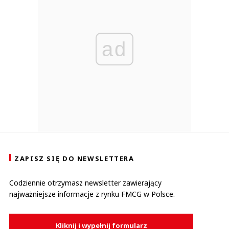
ad
ZAPISZ SIĘ DO NEWSLETTERA
Codziennie otrzymasz newsletter zawierający
najważniejsze informacje z rynku FMCG w Polsce.
Kliknij i wypełnij formularz