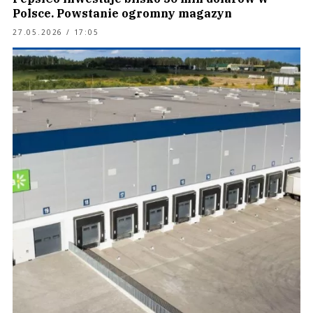
Polsce. Powstanie ogromny magazyn
27.05.2026 / 17:05