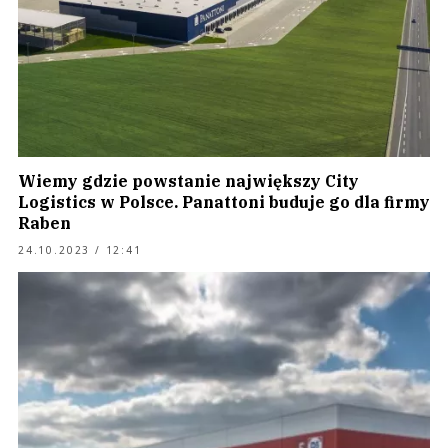
Wiemy gdzie powstanie największy City
Logistics w Polsce. Panattoni buduje go dla firmy
Raben
24.10.2023 / 12:41