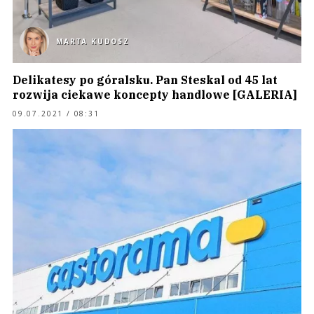
MARTA KUDOSZ
Delikatesy po góralsku. Pan Steskal od 45 lat
rozwija ciekawe koncepty handlowe [GALERIA]
09.07.2021 / 08:31