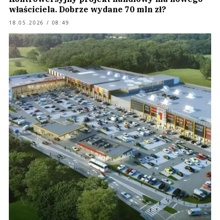
właściciela. Dobrze wydane 70 mln zł?
18.05.2026 / 08:49