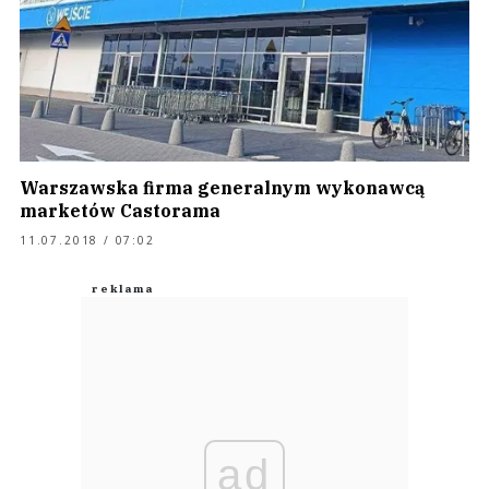
Warszawska firma generalnym wykonawcą
marketów Castorama
11.07.2018 / 07:02
ad