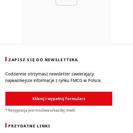
ZAPISZ SIĘ DO NEWSLETTERA
Codziennie otrzymasz newsletter zawierający
najważniejsze informacje z rynku FMCG w Polsce.
Kliknij i wypełnij formularz
* Rezygnacja jest możliwa w każdej chwili.
PRZYDATNE LINKI