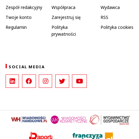
Zespół redakcyjny
Współpraca
Wydawca
Twoje konto
Zarejestruj się
RSS
Regulamin
Polityka
Polityka cookies
prywatności
SOCIAL MEDIA