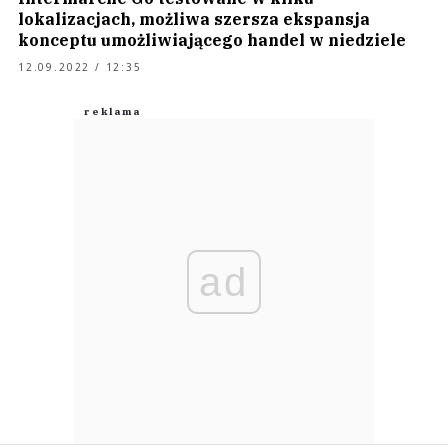
lokalizacjach, możliwa szersza ekspansja
konceptu umożliwiającego handel w niedziele
12.09.2022 / 12:35
ad