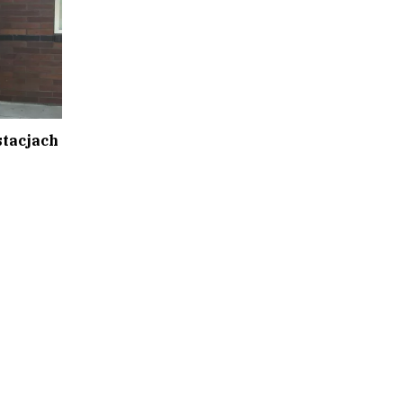
tacjach