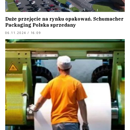
Duże przejęcie na rynku opakowań. Schumacher
Packaging Polska sprzedany
06.11.2024 / 16:09