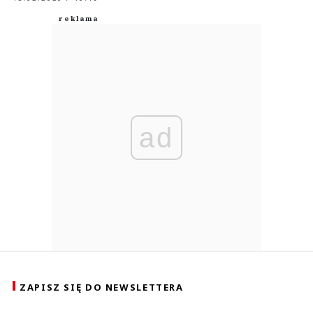
ad
ZAPISZ SIĘ DO NEWSLETTERA