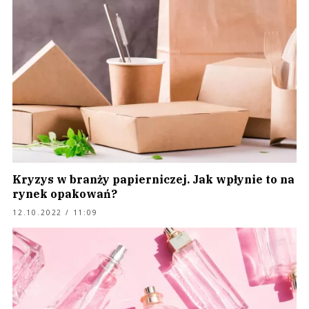
Kryzys w branży papierniczej. Jak wpłynie to na
rynek opakowań?
12.10.2022 / 11:09