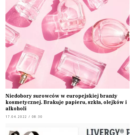
Niedobory surowców w europejskiej branży
kosmetycznej. Brakuje papieru, szkła, olejków i
alkoholi
17.04.2022 / 08:30