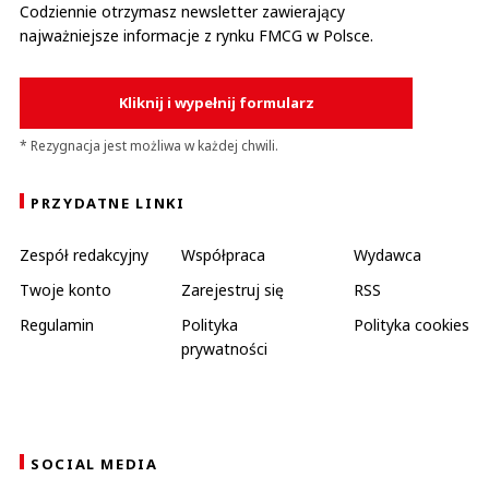
Codziennie otrzymasz newsletter zawierający
najważniejsze informacje z rynku FMCG w Polsce.
Kliknij i wypełnij formularz
* Rezygnacja jest możliwa w każdej chwili.
PRZYDATNE LINKI
Zespół redakcyjny
Współpraca
Wydawca
Twoje konto
Zarejestruj się
RSS
Regulamin
Polityka
Polityka cookies
prywatności
SOCIAL MEDIA