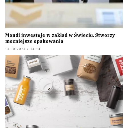
Mondi inwestuje w zakład w Świeciu. Stworzy
mocniejsze opakowania
14.10.2024 / 13:14