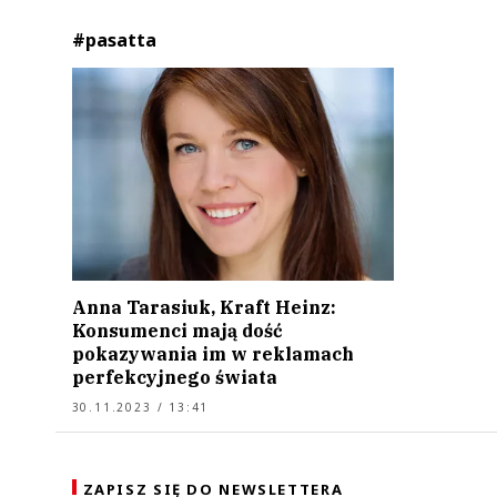
#pasatta
Anna Tarasiuk, Kraft Heinz:
Konsumenci mają dość
pokazywania im w reklamach
perfekcyjnego świata
30.11.2023 / 13:41
ZAPISZ SIĘ DO NEWSLETTERA