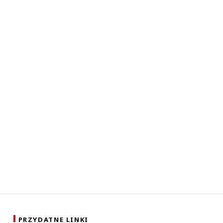
PRZYDATNE LINKI