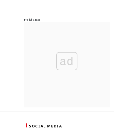
ad
SOCIAL MEDIA