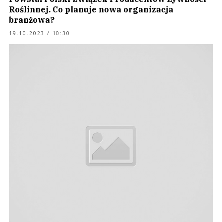
Roślinnej. Co planuje nowa organizacja
branżowa?
19.10.2023 / 10:30