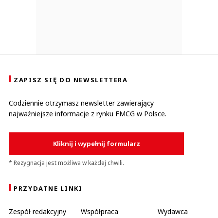
ZAPISZ SIĘ DO NEWSLETTERA
Codziennie otrzymasz newsletter zawierający
najważniejsze informacje z rynku FMCG w Polsce.
Kliknij i wypełnij formularz
* Rezygnacja jest możliwa w każdej chwili.
PRZYDATNE LINKI
Zespół redakcyjny
Współpraca
Wydawca