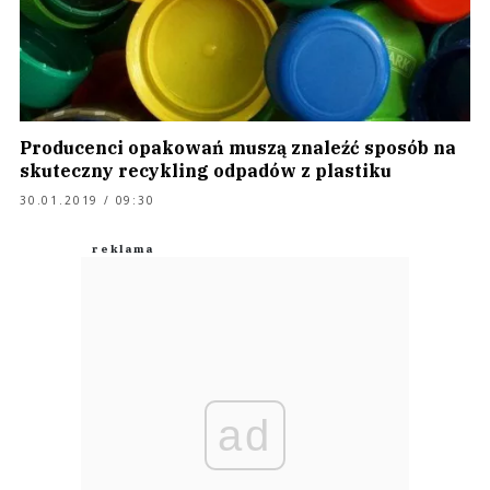
Producenci opakowań muszą znaleźć sposób na
skuteczny recykling odpadów z plastiku
30.01.2019 / 09:30
ad