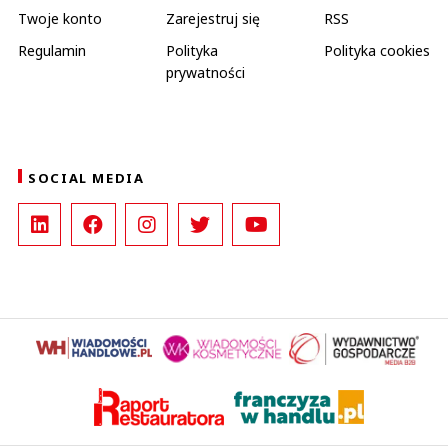
Twoje konto
Zarejestruj się
RSS
Regulamin
Polityka
Polityka cookies
prywatności
SOCIAL MEDIA