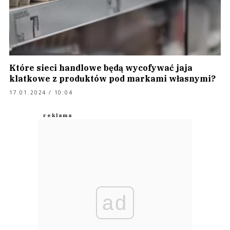
Które sieci handlowe będą wycofywać jaja
klatkowe z produktów pod markami własnymi?
17.01.2024 / 10:04
ad