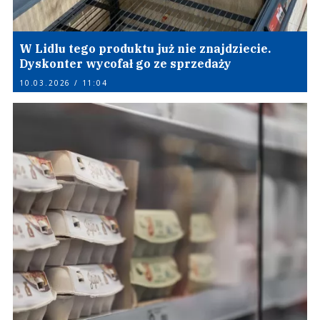
W Lidlu tego produktu już nie znajdziecie.
Dyskonter wycofał go ze sprzedaży
10.03.2026 / 11:04