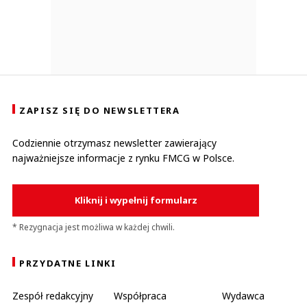
ZAPISZ SIĘ DO NEWSLETTERA
Codziennie otrzymasz newsletter zawierający
najważniejsze informacje z rynku FMCG w Polsce.
Kliknij i wypełnij formularz
* Rezygnacja jest możliwa w każdej chwili.
PRZYDATNE LINKI
Zespół redakcyjny
Współpraca
Wydawca